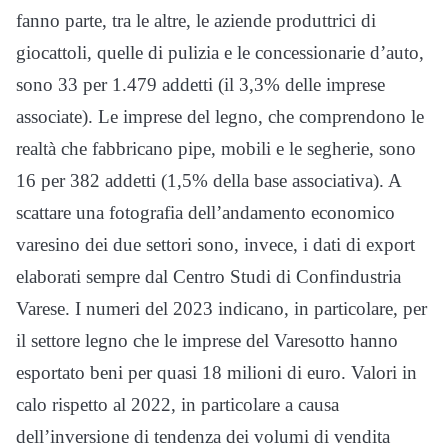
fanno parte, tra le altre, le aziende produttrici di
giocattoli, quelle di pulizia e le concessionarie d’auto,
sono 33 per 1.479 addetti (il 3,3% delle imprese
associate). Le imprese del legno, che comprendono le
realtà che fabbricano pipe, mobili e le segherie, sono
16 per 382 addetti (1,5% della base associativa). A
scattare una fotografia dell’andamento economico
varesino dei due settori sono, invece, i dati di export
elaborati sempre dal Centro Studi di Confindustria
Varese. I numeri del 2023 indicano, in particolare, per
il settore legno che le imprese del Varesotto hanno
esportato beni per quasi 18 milioni di euro. Valori in
calo rispetto al 2022, in particolare a causa
dell’inversione di tendenza dei volumi di vendita