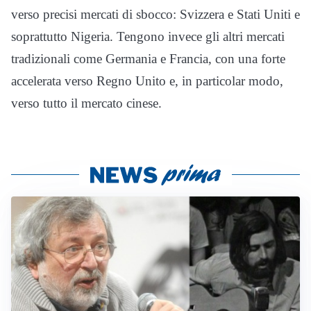
verso precisi mercati di sbocco: Svizzera e Stati Uniti e
soprattutto Nigeria. Tengono invece gli altri mercati
tradizionali come Germania e Francia, con una forte
accelerata verso Regno Unito e, in particolar modo,
verso tutto il mercato cinese.