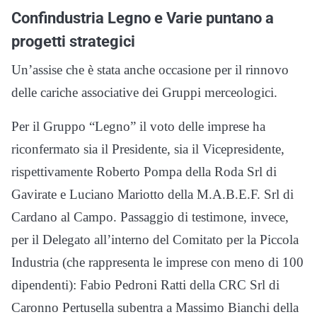
Confindustria Legno e Varie puntano a
progetti strategici
Un’assise che è stata anche occasione per il rinnovo
delle cariche associative dei Gruppi merceologici.
Per il Gruppo “Legno” il voto delle imprese ha
riconfermato sia il Presidente, sia il Vicepresidente,
rispettivamente Roberto Pompa della Roda Srl di
Gavirate e Luciano Mariotto della M.A.B.E.F. Srl di
Cardano al Campo. Passaggio di testimone, invece,
per il Delegato all’interno del Comitato per la Piccola
Industria (che rappresenta le imprese con meno di 100
dipendenti): Fabio Pedroni Ratti della CRC Srl di
Caronno Pertusella subentra a Massimo Bianchi della