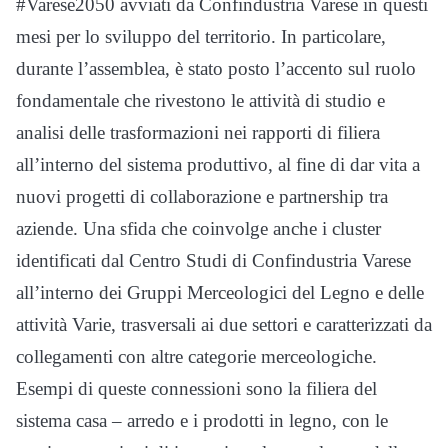
#Varese2050 avviati da Confindustria Varese in questi
mesi per lo sviluppo del territorio. In particolare,
durante l’assemblea, è stato posto l’accento sul ruolo
fondamentale che rivestono le attività di studio e
analisi delle trasformazioni nei rapporti di filiera
all’interno del sistema produttivo, al fine di dar vita a
nuovi progetti di collaborazione e partnership tra
aziende. Una sfida che coinvolge anche i cluster
identificati dal Centro Studi di Confindustria Varese
all’interno dei Gruppi Merceologici del Legno e delle
attività Varie, trasversali ai due settori e caratterizzati da
collegamenti con altre categorie merceologiche.
Esempi di queste connessioni sono la filiera del
sistema casa – arredo e i prodotti in legno, con le