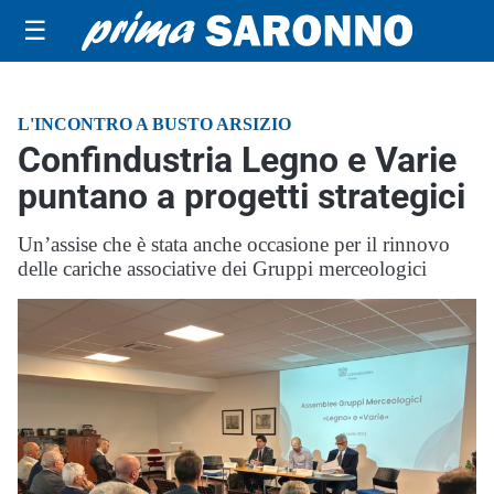
☰
L'INCONTRO A BUSTO ARSIZIO
Confindustria Legno e Varie
puntano a progetti strategici
Un’assise che è stata anche occasione per il rinnovo
delle cariche associative dei Gruppi merceologici