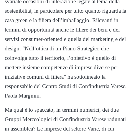
svariate occasioni di interazione legate al tema della
sostenibilità, in particolare per tutto quanto riguarda la
casa green e la filiera dell’imballaggio. Rilevanti in
termini di opportunità anche le filiere dei beni e dei
servizi consumer-oriented e quella del marketing e del
design. “Nell’ottica di un Piano Strategico che
coinvolga tutto il territorio, l’obiettivo è quello di
mettere insieme competenze di imprese diverse per
iniziative comuni di filiera” ha sottolineato la
responsabile del Centro Studi di Confindustria Varese,
Paola Margnini.
Ma qual è lo spaccato, in termini numerici, dei due
Gruppi Merceologici di Confindustria Varese radunati
in assemblea? Le imprese del settore Varie, di cui