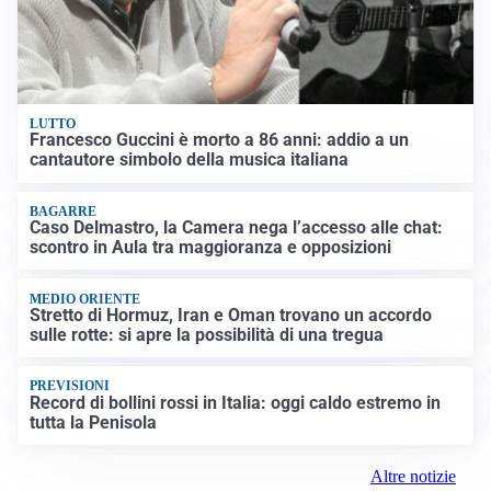
LUTTO
Francesco Guccini è morto a 86 anni: addio a un
cantautore simbolo della musica italiana
BAGARRE
Caso Delmastro, la Camera nega l’accesso alle chat:
scontro in Aula tra maggioranza e opposizioni
MEDIO ORIENTE
Stretto di Hormuz, Iran e Oman trovano un accordo
sulle rotte: si apre la possibilità di una tregua
PREVISIONI
Record di bollini rossi in Italia: oggi caldo estremo in
tutta la Penisola
Altre notizie