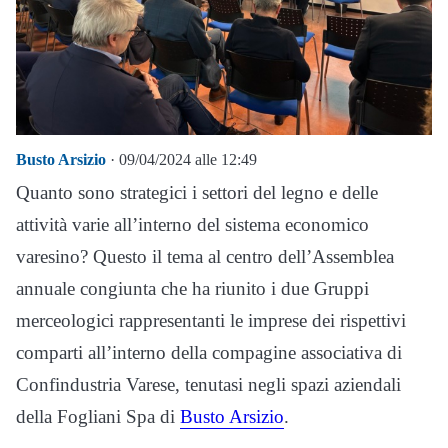
Busto Arsizio
· 09/04/2024 alle 12:49
Quanto sono strategici i settori del legno e delle
attività varie all’interno del sistema economico
varesino? Questo il tema al centro dell’Assemblea
annuale congiunta che ha riunito i due Gruppi
merceologici rappresentanti le imprese dei rispettivi
comparti all’interno della compagine associativa di
Confindustria Varese, tenutasi negli spazi aziendali
della Fogliani Spa di
Busto Arsizio
.