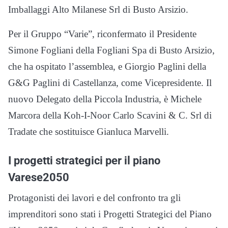
Imballaggi Alto Milanese Srl di Busto Arsizio.
Per il Gruppo “Varie”, riconfermato il Presidente
Simone Fogliani della Fogliani Spa di Busto Arsizio,
che ha ospitato l’assemblea, e Giorgio Paglini della
G&G Paglini di Castellanza, come Vicepresidente. Il
nuovo Delegato della Piccola Industria, è Michele
Marcora della Koh-I-Noor Carlo Scavini & C. Srl di
Tradate che sostituisce Gianluca Marvelli.
I progetti strategici per il piano
Varese2050
Protagonisti dei lavori e del confronto tra gli
imprenditori sono stati i Progetti Strategici del Piano