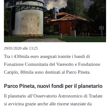
29/01/2020 alle 13:25
Tra i 430mila euro assegnati tramite i bandi di
Fonazione Comunitaria del Varesotto e Fondazione
Cariplo, 80mila sono destinati al Parco Pineta.
Parco Pineta, nuovi fondi per il planetario
Il planetario all’Osservatorio Astronomico di Tradate
si avvicina grazie anche alle risorse stanziate da