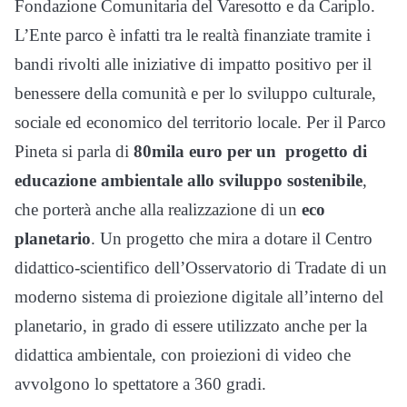
Fondazione Comunitaria del Varesotto e da Cariplo.
L’Ente parco è infatti tra le realtà finanziate tramite i
bandi rivolti alle iniziative di impatto positivo per il
benessere della comunità e per lo sviluppo culturale,
sociale ed economico del territorio locale. Per il Parco
Pineta si parla di
80mila euro per un
progetto di
educazione ambientale allo sviluppo sostenibile
,
che porterà anche alla realizzazione di un
eco
planetario
. Un progetto che mira a dotare il Centro
didattico-scientifico dell’Osservatorio di Tradate di un
moderno sistema di proiezione digitale all’interno del
planetario,
in grado di essere utilizzato anche per la
didattica ambientale, con proiezioni di video che
avvolgono lo spettatore a 360 gradi.