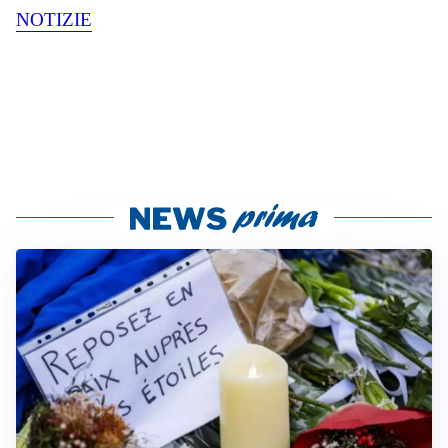
NOTIZIE