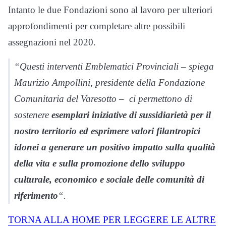
Intanto le due Fondazioni sono al lavoro per ulteriori
approfondimenti per completare altre possibili
assegnazioni nel 2020.
“Questi interventi Emblematici Provinciali – spiega
Maurizio Ampollini, presidente della Fondazione
Comunitaria del Varesotto – ci permettono di
sostenere
esemplari iniziative di sussidiarietà per il
nostro territorio ed esprimere valori filantropici
idonei a generare un positivo impatto sulla qualità
della vita e sulla promozione dello sviluppo
culturale, economico e sociale delle comunità di
riferimento
“.
TORNA ALLA HOME PER LEGGERE LE ALTRE