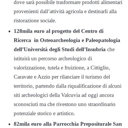
dove sarà possibile trasformare prodotti alimentari
provenienti dall’attività agricola e destinarli alla
ristorazione sociale.
128mila euro al progetto del Centro di
Ricerca in Osteoarcheologia e Paleopatologia
dell’Università degli Studi dell’Insubria
che
istituirà un percorso archeologico di
valorizzazione, tutela e fruizione, a Cittiglio,
Caravate e Azzio per rilanciare il turismo del
territorio, partendo dalla riqualificazione di alcuni
siti archeologici della Valcuvia ad oggi ancora
sconosciuti ma che rivestono uno straordinario
potenziale storico e artistico.
82mila euro alla Parrocchia Prepositurale San