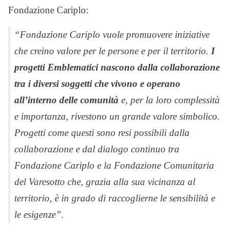
Fondazione Cariplo:
“Fondazione Cariplo vuole promuovere iniziative
che creino valore per le persone e per il territorio.
I
progetti Emblematici nascono dalla collaborazione
tra i diversi soggetti che vivono e operano
all’interno delle comunità
e, per la loro complessità
e importanza, rivestono un grande valore simbolico.
Progetti come questi sono resi possibili dalla
collaborazione e dal dialogo continuo tra
Fondazione Cariplo e la Fondazione Comunitaria
del Varesotto che, grazia alla sua vicinanza al
territorio, è in grado di raccoglierne le sensibilità e
le esigenze”.