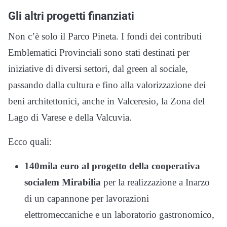
Gli altri progetti finanziati
Non c’è solo il Parco Pineta. I fondi dei contributi
Emblematici Provinciali sono stati destinati per
iniziative di diversi settori, d
al green al sociale,
passando dalla cultura e fino alla valorizzazione dei
beni architettonici, anche in Valceresio, la Zona del
Lago di Varese e della Valcuvia.
Ecco quali:
140mila euro al progetto della cooperativa
socialem Mirabilia
per la realizzazione a Inarzo
di
un capannone per lavorazioni
elettromeccaniche e un laboratorio gastronomico,