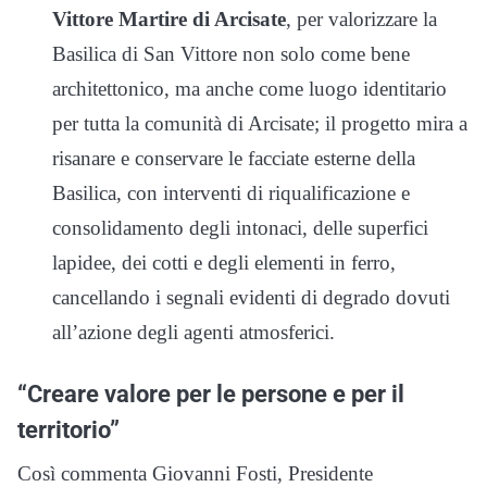
Vittore Martire di Arcisate
, per valorizzare la
Basilica di San Vittore non solo come bene
architettonico, ma anche come luogo identitario
per tutta la comunità di Arcisate; il progetto mira a
risanare e conservare le facciate esterne della
Basilica, con interventi di riqualificazione e
consolidamento degli intonaci, delle superfici
lapidee, dei cotti e degli elementi in ferro,
cancellando i segnali evidenti di degrado dovuti
all’azione degli agenti atmosferici.
“Creare valore per le persone e per il
territorio”
Così commenta Giovanni Fosti, Presidente