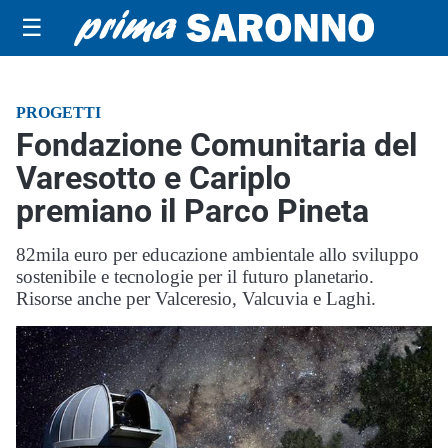
☰
PROGETTI
Fondazione Comunitaria del
Varesotto e Cariplo
premiano il Parco Pineta
82mila euro per educazione ambientale allo sviluppo
sostenibile e tecnologie per il futuro planetario.
Risorse anche per Valceresio, Valcuvia e Laghi.