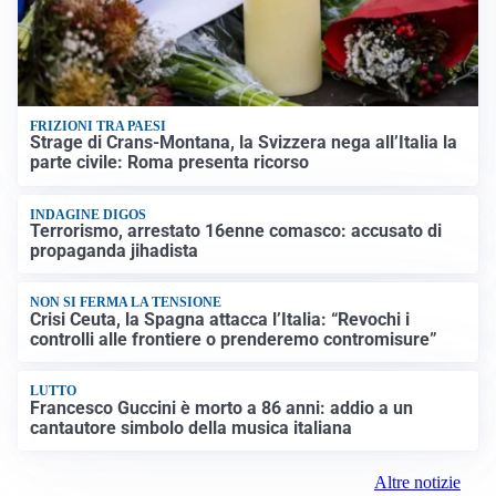
FRIZIONI TRA PAESI
Strage di Crans-Montana, la Svizzera nega all’Italia la
parte civile: Roma presenta ricorso
INDAGINE DIGOS
Terrorismo, arrestato 16enne comasco: accusato di
propaganda jihadista
NON SI FERMA LA TENSIONE
Crisi Ceuta, la Spagna attacca l’Italia: “Revochi i
controlli alle frontiere o prenderemo contromisure”
LUTTO
Francesco Guccini è morto a 86 anni: addio a un
cantautore simbolo della musica italiana
Altre notizie