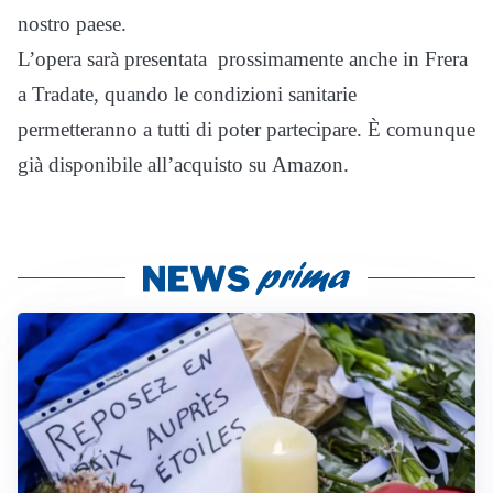
nostro paese.
L’opera sarà presentata prossimamente anche in Frera
a Tradate, quando le condizioni sanitarie
permetteranno a tutti di poter partecipare. È comunque
già disponibile all’acquisto su Amazon.