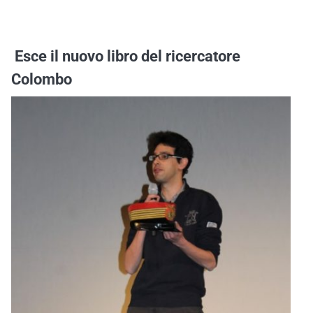
Esce il nuovo libro del ricercatore
Colombo