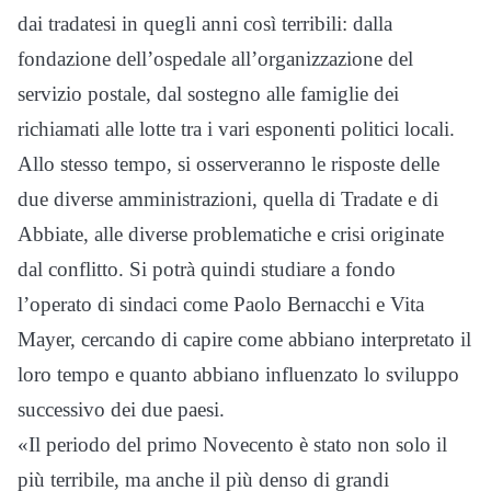
dai tradatesi in quegli anni così terribili: dalla
fondazione dell’ospedale all’organizzazione del
servizio postale, dal sostegno alle famiglie dei
richiamati alle lotte tra i vari esponenti politici locali.
Allo stesso tempo, si osserveranno le risposte delle
due diverse amministrazioni, quella di Tradate e di
Abbiate, alle diverse problematiche e crisi originate
dal conflitto. Si potrà quindi studiare a fondo
l’operato di sindaci come Paolo Bernacchi e Vita
Mayer, cercando di capire come abbiano interpretato il
loro tempo e quanto abbiano influenzato lo sviluppo
successivo dei due paesi.
«Il periodo del primo Novecento è stato non solo il
più terribile, ma anche il più denso di grandi