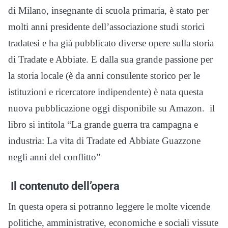
di Milano, insegnante di scuola primaria, è stato per
molti anni presidente dell’associazione studi storici
tradatesi e ha già pubblicato diverse opere sulla storia
di Tradate e Abbiate. E dalla sua grande passione per
la storia locale (è da anni consulente storico per le
istituzioni e ricercatore indipendente) è nata questa
nuova pubblicazione oggi disponibile su Amazon. il
libro si intitola “La grande guerra tra campagna e
industria: La vita di Tradate ed Abbiate Guazzone
negli anni del conflitto”
Il contenuto dell’opera
In questa opera si potranno leggere le molte vicende
politiche, amministrative, economiche e sociali vissute