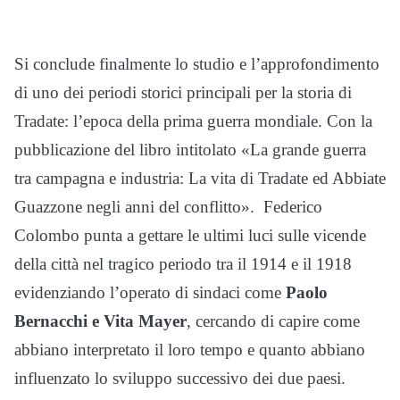
Si conclude finalmente lo studio e l’approfondimento
di uno dei periodi storici principali per la storia di
Tradate: l’epoca della prima guerra mondiale. Con la
pubblicazione del libro intitolato «La grande guerra
tra campagna e industria: La vita di Tradate ed Abbiate
Guazzone negli anni del conflitto». Federico
Colombo punta a gettare le ultimi luci sulle vicende
della città nel tragico periodo tra il 1914 e il 1918
evidenziando l’operato di sindaci come
Paolo
Bernacchi e Vita Mayer
, cercando di capire come
abbiano interpretato il loro tempo e quanto abbiano
influenzato lo sviluppo successivo dei due paesi.