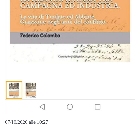
07/10/2020 alle 10:27