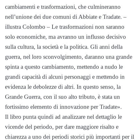
cambiamenti e trasformazioni, che culmineranno
nell’unione dei due comuni di Abbiate e Tradate. –
illustra Colombo – Le trasformazioni non saranno
solo economiche, ma avranno un influsso decisivo
sulla cultura, la società e la politica. Gli anni della
guerra, nel loro sconvolgimento, daranno una grande
spinta a questo cambiamento, mettendo a nudo le
grandi capacità di alcuni personaggi e mettendo in
evidenza le debolezze di altri. In questo senso, la
Grande Guerra, con il suo alto tributo, è stata un
fortissimo elemento di innovazione per Tradate».
Il libro punta quindi ad analizzare nel dettaglio le
vicende del periodo, per dare maggiore risalto e
chiarezza a uno dei periodi storici più importanti per il