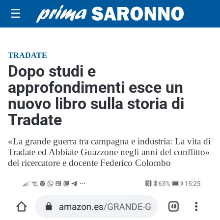
☰
TRADATE
Dopo studi e
approfondimenti esce un
nuovo libro sulla storia di
Tradate
«La grande guerra tra campagna e industria: La vita di
Tradate ed Abbiate Guazzone negli anni del conflitto»
del ricercatore e docente Federico Colombo