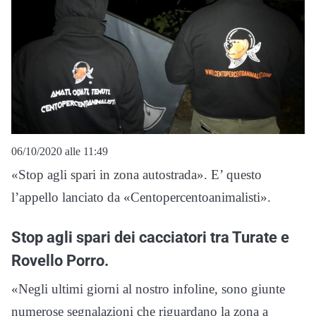
06/10/2020 alle 11:49
«Stop agli spari in zona autostrada». E’ questo
l’appello lanciato da «Centopercentoanimalisti».
Stop agli spari dei cacciatori tra Turate e
Rovello Porro.
«Negli ultimi giorni al nostro infoline, sono giunte
numerose segnalazioni che riguardano la zona a