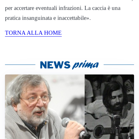
per accertare eventuali infrazioni. La caccia è una
pratica insanguinata e inaccettabile».
TORNA ALLA HOME