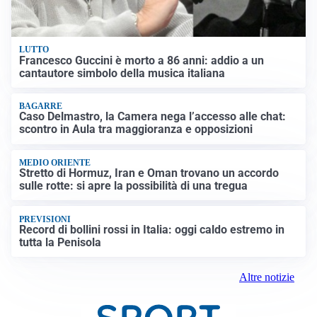
LUTTO
Francesco Guccini è morto a 86 anni: addio a un
cantautore simbolo della musica italiana
BAGARRE
Caso Delmastro, la Camera nega l’accesso alle chat:
scontro in Aula tra maggioranza e opposizioni
MEDIO ORIENTE
Stretto di Hormuz, Iran e Oman trovano un accordo
sulle rotte: si apre la possibilità di una tregua
PREVISIONI
Record di bollini rossi in Italia: oggi caldo estremo in
tutta la Penisola
Altre notizie