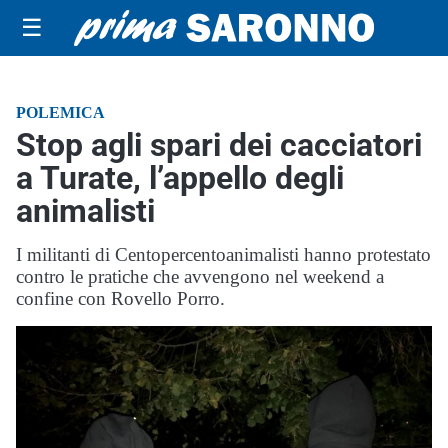
☰
POLEMICA
Stop agli spari dei cacciatori
a Turate, l’appello degli
animalisti
I militanti di Centopercentoanimalisti hanno protestato
contro le pratiche che avvengono nel weekend a
confine con Rovello Porro.