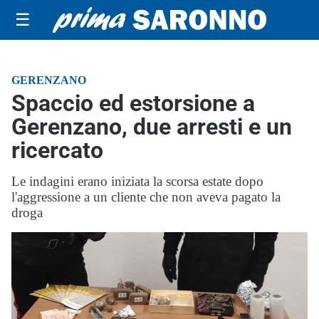
☰
GERENZANO
Spaccio ed estorsione a
Gerenzano, due arresti e un
ricercato
Le indagini erano iniziata la scorsa estate dopo
l'aggressione a un cliente che non aveva pagato la
droga