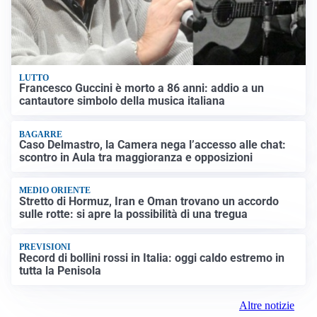
LUTTO
Francesco Guccini è morto a 86 anni: addio a un
cantautore simbolo della musica italiana
BAGARRE
Caso Delmastro, la Camera nega l’accesso alle chat:
scontro in Aula tra maggioranza e opposizioni
MEDIO ORIENTE
Stretto di Hormuz, Iran e Oman trovano un accordo
sulle rotte: si apre la possibilità di una tregua
PREVISIONI
Record di bollini rossi in Italia: oggi caldo estremo in
tutta la Penisola
Altre notizie