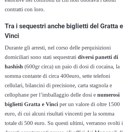
contratti con loro.
Tra i sequestri anche biglietti del Gratta e
Vinci
Durante gli arresti, nel corso delle perquisizioni
domiciliari sono stati sequestrati
diversi panetti di
hashish
(600gr circa) un paio di dosi di cocaina, la
somma contante di circa 400euro, sette telefoni
cellulari, bilancini di precisione, carta stagnola e
cellophane per l’imballaggio delle dosi e
numerosi
biglietti Gratta e Vinci
per un valore di oltre 1500
euro, di cui alcuni risultati vincenti per la somma
totale di 500 euro. Su questi ultimi, verranno svolti i