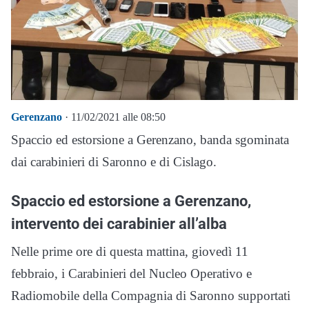
Gerenzano
· 11/02/2021 alle 08:50
Spaccio ed estorsione a Gerenzano, banda sgominata
dai carabinieri di Saronno e di Cislago.
Spaccio ed estorsione a Gerenzano,
intervento dei carabinier all’alba
Nelle prime ore di questa mattina, giovedì 11
febbraio, i Carabinieri del Nucleo Operativo e
Radiomobile della Compagnia di Saronno supportati