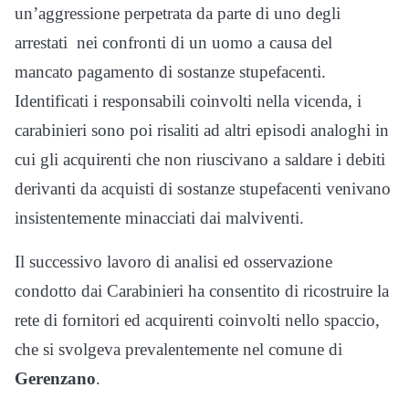
un’aggressione perpetrata da parte di uno degli
arrestati nei confronti di un uomo a causa del
mancato pagamento di sostanze stupefacenti.
Identificati i responsabili coinvolti nella vicenda, i
carabinieri sono poi risaliti ad altri episodi analoghi in
cui gli acquirenti che non riuscivano a saldare i debiti
derivanti da acquisti di sostanze stupefacenti venivano
insistentemente minacciati dai malviventi.
Il successivo lavoro di analisi ed osservazione
condotto dai Carabinieri ha consentito di ricostruire la
rete di fornitori ed acquirenti coinvolti nello spaccio,
che si svolgeva prevalentemente nel comune di
Gerenzano
.