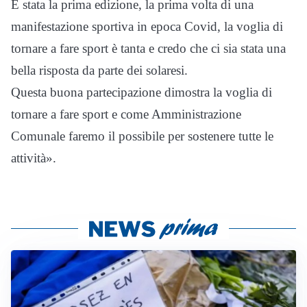
È stata la prima edizione, la prima volta di una
manifestazione sportiva in epoca Covid, la voglia di
tornare a fare sport è tanta e credo che ci sia stata una
bella risposta da parte dei solaresi.
Questa buona partecipazione dimostra la voglia di
tornare a fare sport e come Amministrazione
Comunale faremo il possibile per sostenere tutte le
attività».