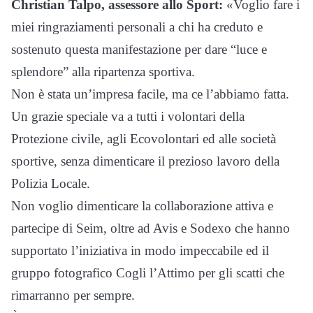
Christian Talpo, assessore allo Sport:
«Voglio fare i
miei ringraziamenti personali a chi ha creduto e
sostenuto questa manifestazione per dare “luce e
splendore” alla ripartenza sportiva.
Non è stata un’impresa facile, ma ce l’abbiamo fatta.
Un grazie speciale va a tutti i volontari della
Protezione civile, agli Ecovolontari ed alle società
sportive, senza dimenticare il prezioso lavoro della
Polizia Locale.
Non voglio dimenticare la collaborazione attiva e
partecipe di Seim, oltre ad Avis e Sodexo che hanno
supportato l’iniziativa in modo impeccabile ed il
gruppo fotografico Cogli l’Attimo per gli scatti che
rimarranno per sempre.