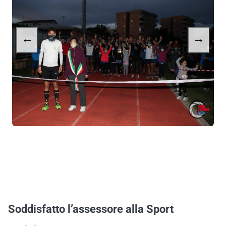
←
→
Soddisfatto l’assessore alla Sport