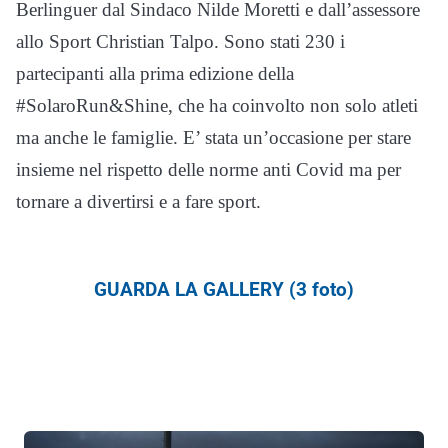
Berlinguer dal Sindaco Nilde Moretti e dall’assessore
allo Sport Christian Talpo. Sono stati 230 i
partecipanti alla prima edizione della
#SolaroRun&Shine, che ha coinvolto non solo atleti
ma anche le famiglie. E’ stata un’occasione per stare
insieme nel rispetto delle norme anti Covid ma per
tornare a divertirsi e a fare sport.
GUARDA LA GALLERY (3 foto)