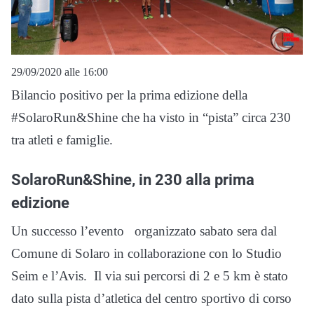
29/09/2020 alle 16:00
Bilancio positivo per la prima edizione della
#SolaroRun&Shine che ha visto in “pista” circa 230
tra atleti e famiglie.
SolaroRun&Shine, in 230 alla prima
edizione
Un successo l’evento organizzato sabato sera dal
Comune di Solaro in collaborazione con lo Studio
Seim e l’Avis. Il via sui percorsi di 2 e 5 km è stato
dato sulla pista d’atletica del centro sportivo di corso