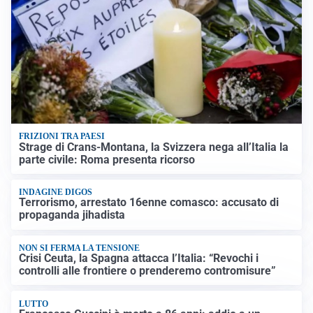
FRIZIONI TRA PAESI
Strage di Crans-Montana, la Svizzera nega all’Italia la
parte civile: Roma presenta ricorso
INDAGINE DIGOS
Terrorismo, arrestato 16enne comasco: accusato di
propaganda jihadista
NON SI FERMA LA TENSIONE
Crisi Ceuta, la Spagna attacca l’Italia: “Revochi i
controlli alle frontiere o prenderemo contromisure”
LUTTO