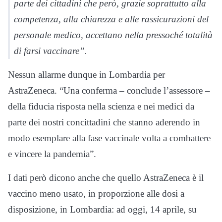
parte dei cittadini che però, grazie soprattutto alla
competenza, alla chiarezza e alle rassicurazioni del
personale medico, accettano nella pressoché totalità
di farsi vaccinare”.
Nessun allarme dunque in Lombardia per
AstraZeneca. “Una conferma – conclude l’assessore –
della fiducia risposta nella scienza e nei medici da
parte dei nostri concittadini che stanno aderendo in
modo esemplare alla fase vaccinale volta a combattere
e vincere la pandemia”.
I dati però dicono anche che quello AstraZeneca è il
vaccino meno usato, in proporzione alle dosi a
disposizione, in Lombardia: ad oggi, 14 aprile, su