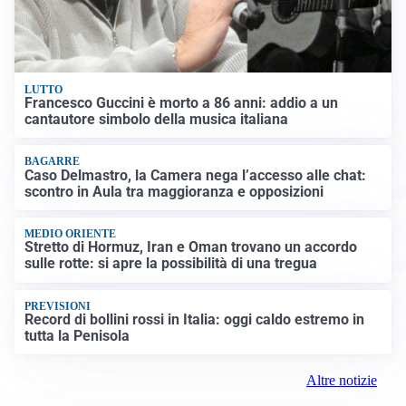
LUTTO
Francesco Guccini è morto a 86 anni: addio a un
cantautore simbolo della musica italiana
BAGARRE
Caso Delmastro, la Camera nega l’accesso alle chat:
scontro in Aula tra maggioranza e opposizioni
MEDIO ORIENTE
Stretto di Hormuz, Iran e Oman trovano un accordo
sulle rotte: si apre la possibilità di una tregua
PREVISIONI
Record di bollini rossi in Italia: oggi caldo estremo in
tutta la Penisola
Altre notizie