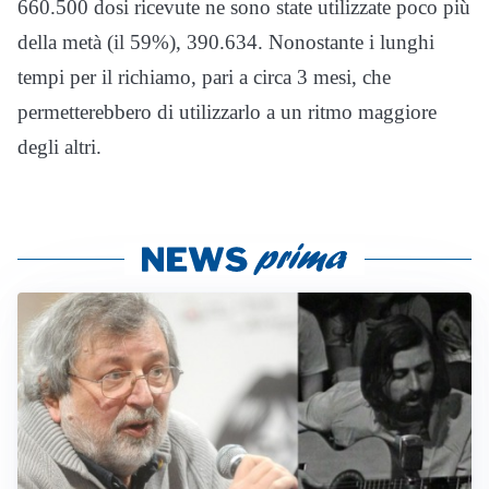
660.500 dosi ricevute ne sono state utilizzate poco più
della metà (il 59%), 390.634. Nonostante i lunghi
tempi per il richiamo, pari a circa 3 mesi, che
permetterebbero di utilizzarlo a un ritmo maggiore
degli altri.