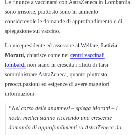
Le rinunce a vaccinarsi con AstraZeneca in Lombardia
sono irrisorie, piuttosto sono in aumento
considerevole le domande di approfondimento e di
spiegazione sul vaccino.
La vicepresidente ed assessore al Welfare,
Letizia
Moratti
, chiarisce come nei
centri vaccinali
lombardi
non siano in crescita i rifiuti di farsi
somministrare AstraZeneca, quanto piuttosto
preoccupazioni ed esigenze di avere maggiori
informazioni.
“Nel corso delle anamnesi – spiega Moratti – i
nostri medici stanno ricevendo una crescente
domanda di approfondimenti su AstraZeneca da