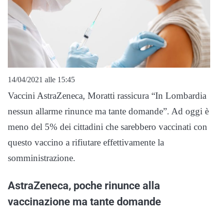
14/04/2021 alle 15:45
Vaccini AstraZeneca, Moratti rassicura “In Lombardia
nessun allarme rinunce ma tante domande”. Ad oggi è
meno del 5% dei cittadini che sarebbero vaccinati con
questo vaccino a rifiutare effettivamente la
somministrazione.
AstraZeneca, poche rinunce alla
vaccinazione ma tante domande