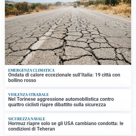
EMERGENZA CLIMATICA
Ondata di calore eccezionale sull’Italia: 19 città con
bollino rosso
VIOLENZA STRADALE
Nel Torinese aggressione automobilistica contro
quattro ciclisti riapre dibattito sulla sicurezza
SICUREZZA NAVALE
Hormuz riapre solo se gli USA cambiano condotta: le
condizioni di Teheran