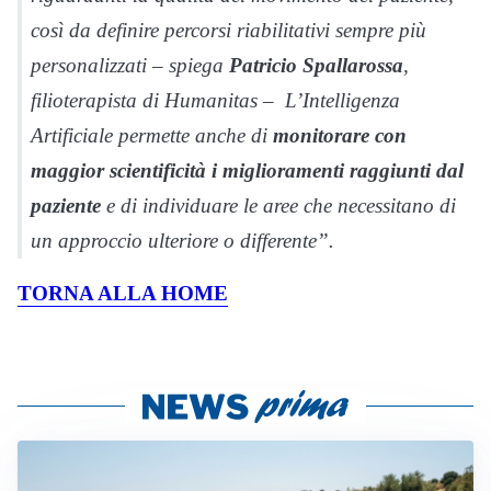
così da definire percorsi riabilitativi sempre più
personalizzati – spiega
Patricio Spallarossa
,
filioterapista di Humanitas – L’Intelligenza
Artificiale permette anche di
monitorare con
maggior scientificità i miglioramenti raggiunti dal
paziente
e di individuare le aree che necessitano di
un approccio ulteriore o differente”.
TORNA ALLA HOME