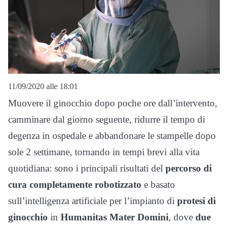
11/09/2020 alle 18:01
Muovere il ginocchio dopo poche ore dall’intervento,
camminare dal giorno seguente, ridurre il tempo di
degenza in ospedale e abbandonare le stampelle dopo
sole 2 settimane, tornando in tempi brevi alla vita
quotidiana: sono i principali risultati del
percorso di
cura completamente robotizzato
e basato
sull’intelligenza artificiale per l’impianto di
protesi di
ginocchio
in
Humanitas Mater Domini
, dove
due