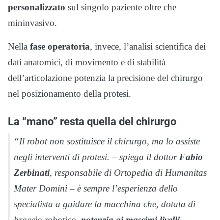
personalizzato
sul singolo paziente oltre che
mininvasivo.
Nella
fase operatoria
, invece, l’analisi scientifica dei
dati anatomici, di movimento e di stabilità
dell’articolazione potenzia la precisione del chirurgo
nel posizionamento della protesi.
La “mano” resta quella del chirurgo
“Il robot non sostituisce il chirurgo, ma lo assiste
negli interventi di protesi. – spiega il dottor
Fabio
Zerbinati
, responsabile di Ortopedia di Humanitas
Mater Domini – è sempre l’esperienza dello
specialista a guidare la macchina che, dotata di
braccio robotico,
potenzia ai massimi livelli