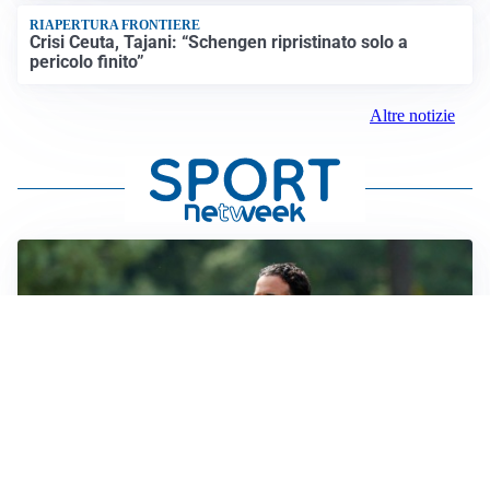
RIAPERTURA FRONTIERE
Crisi Ceuta, Tajani: “Schengen ripristinato solo a
pericolo finito”
Altre notizie