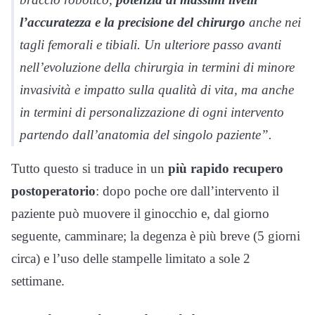
l’accuratezza e la precisione del chirurgo
anche nei
tagli femorali e tibiali. Un ulteriore passo avanti
nell’evoluzione della chirurgia in termini di minore
invasività e impatto sulla qualità di vita, ma anche
in termini di personalizzazione di ogni intervento
partendo dall’anatomia del singolo paziente”.
Tutto questo si traduce in un
più rapido recupero
postoperatorio
: dopo poche ore dall’intervento il
paziente può muovere il ginocchio e, dal giorno
seguente, camminare; la degenza è più breve (5 giorni
circa) e l’uso delle stampelle limitato a sole 2
settimane.