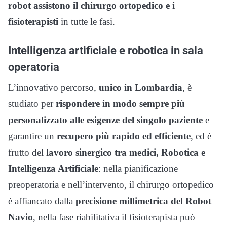
robot
assistono il chirurgo ortopedico e i
fisioterapisti
in tutte le fasi.
Intelligenza artificiale e robotica in sala
operatoria
L’innovativo percorso,
unico in Lombardia
, è
studiato per
rispondere in modo sempre
più
personalizzato alle esigenze del singolo paziente
e
garantire un
recupero più rapido ed efficiente
, ed è
frutto del
lavoro sinergico tra medici, Robotica e
Intelligenza Artificiale
: nella pianificazione
preoperatoria e nell’intervento, il chirurgo ortopedico
è affiancato dalla
precisione millimetrica del Robot
Navio
, nella fase riabilitativa il fisioterapista può