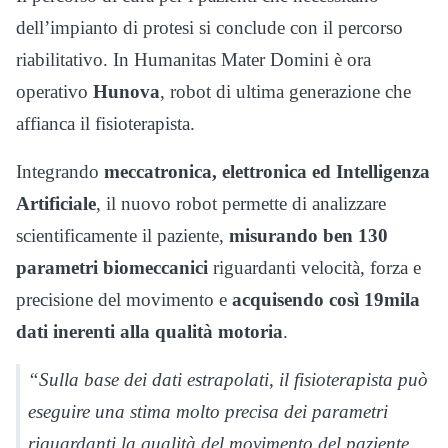
dell’impianto di protesi si conclude con il percorso
riabilitativo. In Humanitas Mater Domini è ora
operativo
Hunova
, robot di ultima generazione che
affianca il fisioterapista.
Integrando
meccatronica, elettronica ed Intelligenza
Artificiale
, il nuovo robot permette di analizzare
scientificamente il paziente,
misurando ben 130
parametri biomeccanici
riguardanti velocità, forza e
precisione del movimento e
acquisendo così 19mila
dati inerenti alla qualità motoria
.
“Sulla base dei dati estrapolati, il fisioterapista può
eseguire una stima molto precisa dei parametri
riguardanti la qualità del movimento del paziente,