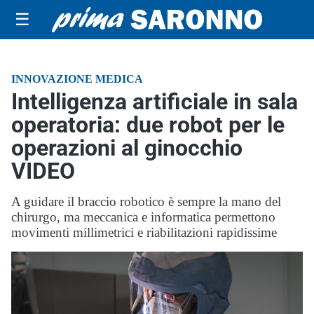
☰
INNOVAZIONE MEDICA
Intelligenza artificiale in sala
operatoria: due robot per le
operazioni al ginocchio
VIDEO
A guidare il braccio robotico è sempre la mano del
chirurgo, ma meccanica e informatica permettono
movimenti millimetrici e riabilitazioni rapidissime