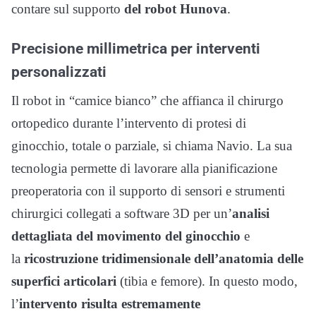
contare sul supporto
del robot Hunova
.
Precisione millimetrica per interventi
personalizzati
Il robot in “camice bianco” che affianca il chirurgo
ortopedico durante l’intervento di protesi di
ginocchio, totale o parziale, si chiama Navio. La sua
tecnologia permette di lavorare alla pianificazione
preoperatoria con il supporto di sensori e strumenti
chirurgici collegati a software 3D per un’
analisi
dettagliata del movimento del ginocchio
e
la
ricostruzione tridimensionale dell’anatomia delle
superfici articolari
(tibia e femore). In questo modo,
l’
intervento risulta estremamente