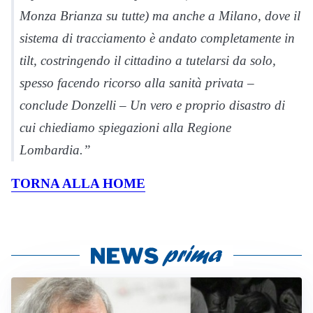
Monza Brianza su tutte) ma anche a Milano, dove il
sistema di tracciamento è andato completamente in
tilt, costringendo il cittadino a tutelarsi da solo,
spesso facendo ricorso alla sanità privata –
conclude Donzelli – Un vero e proprio disastro di
cui chiediamo spiegazioni alla Regione
Lombardia.”
TORNA ALLA HOME