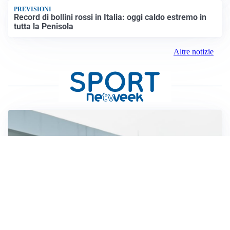
PREVISIONI
Record di bollini rossi in Italia: oggi caldo estremo in
tutta la Penisola
Altre notizie