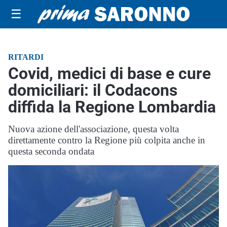
☰
RITARDI
Covid, medici di base e cure
domiciliari: il Codacons
diffida la Regione Lombardia
Nuova azione dell'associazione, questa volta
direttamente contro la Regione più colpita anche in
questa seconda ondata