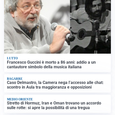
LUTTO
Francesco Guccini è morto a 86 anni: addio a un
cantautore simbolo della musica italiana
BAGARRE
Caso Delmastro, la Camera nega l’accesso alle chat:
scontro in Aula tra maggioranza e opposizioni
MEDIO ORIENTE
Stretto di Hormuz, Iran e Oman trovano un accordo
sulle rotte: si apre la possibilità di una tregua