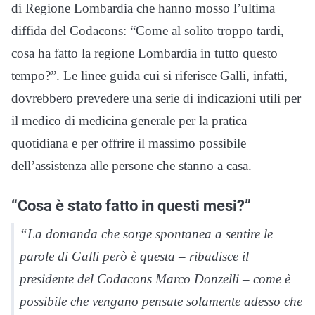
di Regione Lombardia che hanno mosso l’ultima
diffida del Codacons: “Come al solito troppo tardi,
cosa ha fatto la regione Lombardia in tutto questo
tempo?”. Le linee guida cui si riferisce Galli, infatti,
dovrebbero prevedere una serie di indicazioni utili per
il medico di medicina generale per la pratica
quotidiana e per offrire il massimo possibile
dell’assistenza alle persone che stanno a casa.
“Cosa è stato fatto in questi mesi?”
“La domanda che sorge spontanea a sentire le
parole di Galli però è questa – ribadisce il
presidente del Codacons Marco Donzelli – come è
possibile che vengano pensate solamente adesso che