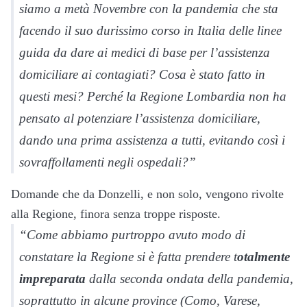
siamo a metà Novembre con la pandemia che sta
facendo il suo durissimo corso in Italia delle linee
guida da dare ai medici di base per l’assistenza
domiciliare ai contagiati? Cosa è stato fatto in
questi mesi? Perché la Regione Lombardia non ha
pensato al potenziare l’assistenza domiciliare,
dando una prima assistenza a tutti, evitando così i
sovraffollamenti negli ospedali?”
Domande che da Donzelli, e non solo, vengono rivolte
alla Regione, finora senza troppe risposte.
“Come abbiamo purtroppo avuto modo di
constatare la Regione si è fatta prendere t
otalmente
impreparata
dalla seconda ondata della pandemia,
soprattutto in alcune province (Como, Varese,