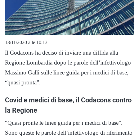
13/11/2020 alle 10:13
Il Codacons ha deciso di inviare una diffida alla
Regione Lombardia dopo le parole dell’infettivologo
Massimo Galli sulle linee guida per i medici di base,
“quasi pronta”.
Covid e medici di base, il Codacons contro
la Regione
“Quasi pronte le linee guida per i medici di base”.
Sono queste le parole dell’infettivologo di riferimento