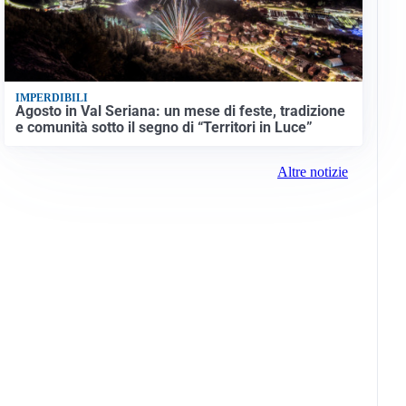
IMPERDIBILI
Agosto in Val Seriana: un mese di feste, tradizione
e comunità sotto il segno di “Territori in Luce”
Altre notizie