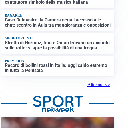
cantautore simbolo della musica italiana
BAGARRE
Caso Delmastro, la Camera nega l’accesso alle
chat: scontro in Aula tra maggioranza e opposizioni
MEDIO ORIENTE
Stretto di Hormuz, Iran e Oman trovano un accordo
sulle rotte: si apre la possibilità di una tregua
PREVISIONI
Record di bollini rossi in Italia: oggi caldo estremo
in tutta la Penisola
Altre notizie