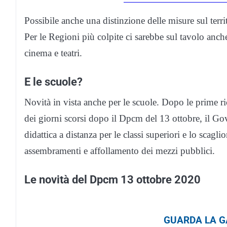
Possibile anche una distinzione delle misure sul terri
Per le Regioni più colpite ci sarebbe sul tavolo anche 
cinema e teatri.
E le scuole?
Novità in vista anche per le scuole. Dopo le prime ri
dei giorni scorsi dopo il Dpcm del 13 ottobre, il Go
didattica a distanza per le classi superiori e lo scagli
assembramenti e affollamento dei mezzi pubblici.
Le novità del Dpcm 13 ottobre 2020
GUARDA LA GA