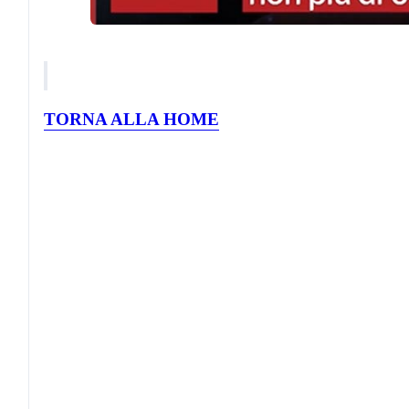
TORNA ALLA HOME