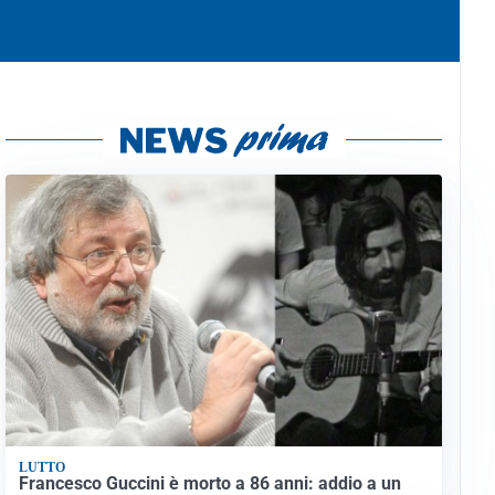
LUTTO
Francesco Guccini è morto a 86 anni: addio a un