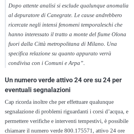
Dopo attente analisi si esclude qualunque anomalia
al depuratore di Canegrate. Le cause andrebbero
ricercate negli intensi fenomeni temporaleschi che
hanno interessato il tratto a monte del fiume Olona
fuori dalla Città metropolitana di Milano. Una
specifica relazione su quanto appurato verrà
condivisa con i Comuni e Arpa”.
Un numero verde attivo 24 ore su 24 per
eventuali segnalazioni
Cap ricorda inoltre che per effettuare qualunque
segnalazione di problemi riguardanti i corsi d’acqua, e
permettere verifiche e interventi tempestivi, è possibile
chiamare il numero verde 800.175571, attivo 24 ore