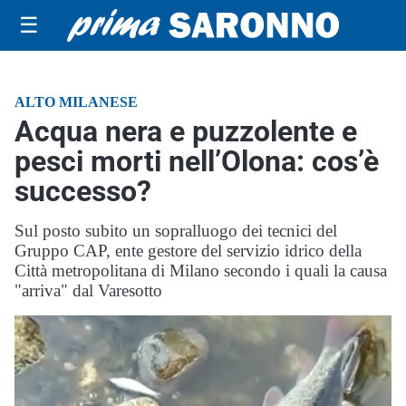
☰
ALTO MILANESE
Acqua nera e puzzolente e
pesci morti nell’Olona: cos’è
successo?
Sul posto subito un sopralluogo dei tecnici del
Gruppo CAP, ente gestore del servizio idrico della
Città metropolitana di Milano secondo i quali la causa
"arriva" dal Varesotto