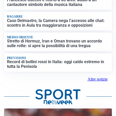
cantautore simbolo della musica italiana
BAGARRE
Caso Delmastro, la Camera nega l’accesso alle chat:
scontro in Aula tra maggioranza e opposizioni
MEDIO ORIENTE
Stretto di Hormuz, Iran e Oman trovano un accordo
sulle rotte: si apre la possibilità di una tregua
PREVISIONI
Record di bollini rossi in Italia: oggi caldo estremo in
tutta la Penisola
Altre notizie