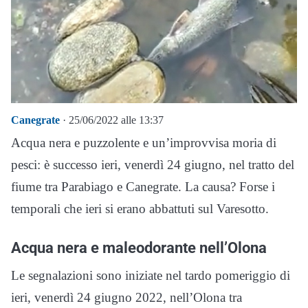
Canegrate
· 25/06/2022 alle 13:37
Acqua nera e puzzolente e un’improvvisa moria di
pesci: è successo ieri, venerdì 24 giugno, nel tratto del
fiume tra Parabiago e Canegrate. La causa? Forse i
temporali che ieri si erano abbattuti sul Varesotto.
Acqua nera e maleodorante nell’Olona
Le segnalazioni sono iniziate nel tardo pomeriggio di
ieri, venerdì 24 giugno 2022, nell’Olona tra