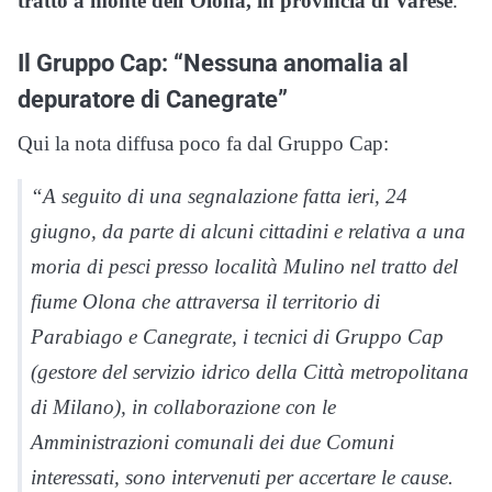
tratto a monte dell’Olona, in provincia di Varese
.
Il Gruppo Cap: “Nessuna anomalia al
depuratore di Canegrate”
Qui la nota diffusa poco fa dal Gruppo Cap:
“A seguito di una segnalazione fatta ieri, 24
giugno, da parte di alcuni cittadini e relativa a una
moria di pesci presso località Mulino nel tratto del
fiume Olona che attraversa il territorio di
Parabiago e Canegrate, i tecnici di Gruppo Cap
(gestore del servizio idrico della Città metropolitana
di Milano), in collaborazione con le
Amministrazioni comunali dei due Comuni
interessati, sono intervenuti per accertare le cause.